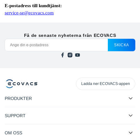
E-postadress till kundtjänst:
service-se@ecovacs.com
Få de senaste nyheterna från ECOVACS
SKICKA
Ladda ner ECOVACS-appen
PRODUKTER
SUPPORT
OM OSS