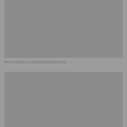
How to divide an areacombine the areas