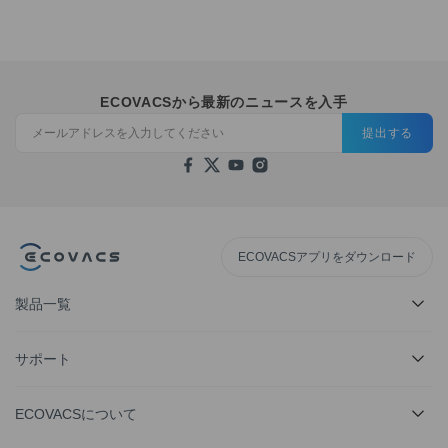
ECOVACSから最新のニュースを入手
提出する
ECOVACSアプリをダウンロード
製品一覧
サポート
ECOVACSについて