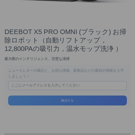
DEEBOT X5 PRO OMNI (ブラック) お掃
除ロボット（自動リフトアップ，
12,800PAの吸引力，温水モップ洗浄 ）
最大限のインテリジェンス、完璧な清掃
ニュースレターの購読と、お得な情報、新製品などの最初の情報を入手
しましょう！
購読する