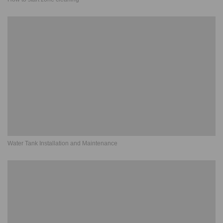
Water Tank Installation and Maintenance