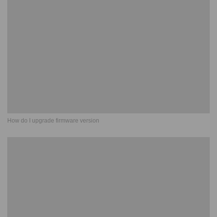
How do I upgrade firmware version