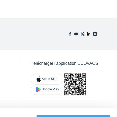
Télécharger l'application ECOVACS
Apple Store
Google Play