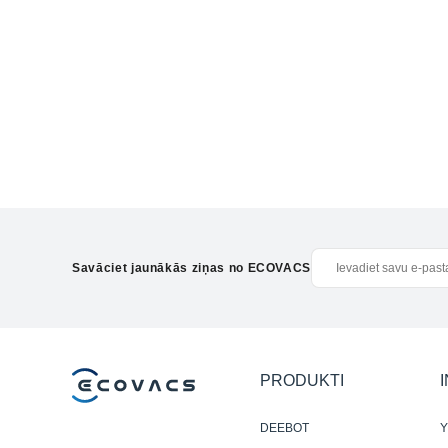
Savāciet jaunākās ziņas no ECOVACS
PRODUKTI
DEEBOT
Y