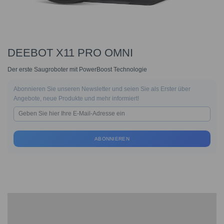
DEEBOT X11 PRO OMNI
Der erste Saugroboter mit PowerBoost Technologie
Abonnieren Sie unseren Newsletter und seien Sie als Erster über
Angebote, neue Produkte und mehr informiert!
ABONNIEREN