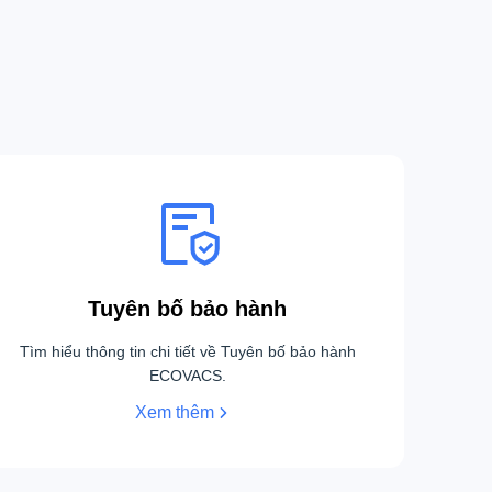
Tuyên bố bảo hành
Tìm hiểu thông tin chi tiết về Tuyên bố bảo hành
ECOVACS.
Xem thêm