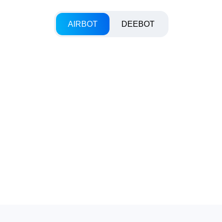
AIRBOT
DEEBOT