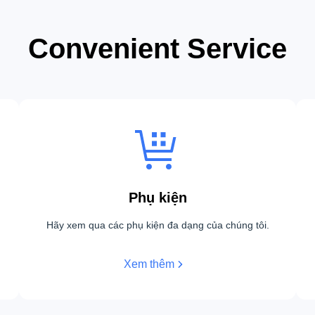
Convenient Service
Phụ kiện
Hãy xem qua các phụ kiện đa dạng của chúng tôi.
Xem thêm