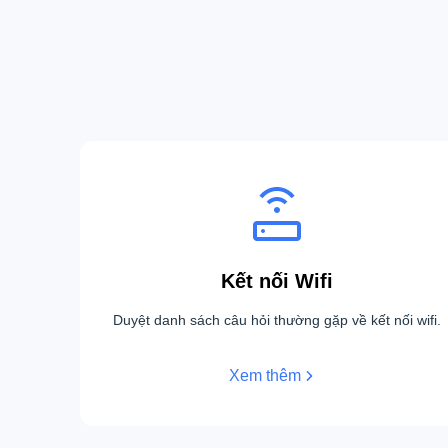
Kết nối Wifi
Duyệt danh sách câu hỏi thường gặp về kết nối wifi.
Xem thêm