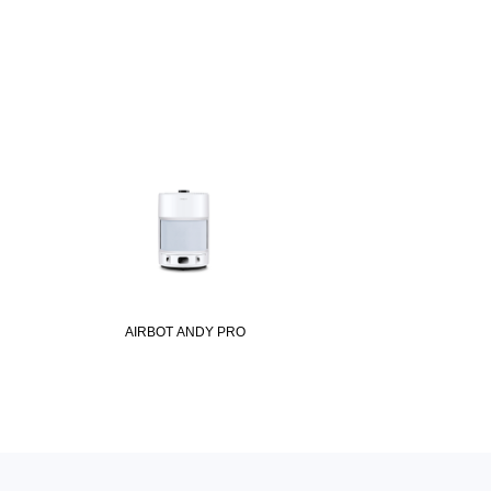
AIRBOT ANDY PRO