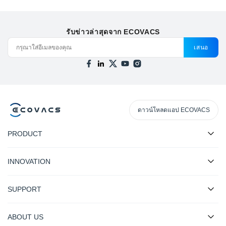
รับข่าวล่าสุดจาก ECOVACS
เสนอ
ดาวน์โหลดแอป ECOVACS
PRODUCT
INNOVATION
SUPPORT
ABOUT US