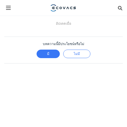
อัปเดตเมื่อ
บทความนี้มีประโยชน์หรือไม่
มี
ไม่มี