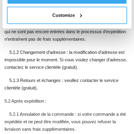
5.1 Avant expédition :
Customize
5.1.1 Annulation de la commande : les commandes annulées
qui ne sont pas encore entrées dans le processus d’expédition
n’entraînent pas de frais supplémentaires.
5.1.2 Changement d’adresse : la modification d’adresse est
impossible pour le moment. Si vous voulez changer d’adresse,
contactez le service clientèle (gratuit).
5.1.3 Retours et échanges : veuillez contacter le service
clientèle (gratuit).
5.2 Après expédition :
5.2.1 Annulation de la commande : si votre commande a été
expédiée et ne peut être modifiée, vous pouvez refuser la
livraison sans frais supplémentaires.