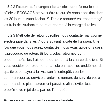
5.2.2 Retours et échanges : les articles achetés sur le site
officiel d’ECOVACS peuvent être retournés sans condition dans
les 30 jours suivant l’achat. Si l’article retourné est endommagé,
les frais de livraison et de retour seront à la charge du client.
5.2.3 Méthode de retour : veuillez nous contacter par courrier
électronique dans les 7 jours suivant la date de livraison. Une
fois que vous nous aurez contactés, nous vous guiderons dans
la procédure de retour. Si les articles retournés sont
endommagés, les frais de retour seront à la charge du client. Si
vous décidez de retourner un article en raison de problèmes de
qualité et de payer à la livraison à l’entrepôt, veuillez
communiquer au service clientèle le numéro de suivi de votre
commande le plus rapidement possible afin d’éviter tout
problème de rejet de la part de l’entrepôt.
Adresse électronique du service clientèle :