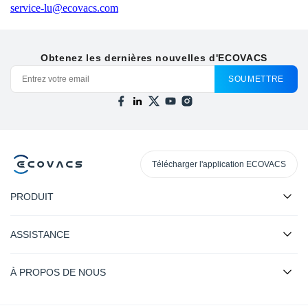
service-lu@ecovacs.com
Obtenez les dernières nouvelles d'ECOVACS
SOUMETTRE
Télécharger l'application ECOVACS
PRODUIT
ASSISTANCE
À PROPOS DE NOUS