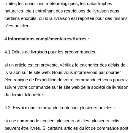
limiter, les conditions météorologiques, les catastrophes
naturelles, etc.) entraînant des restrictions de livraison dans
certains endroits, ou si la livraison est reportée pour des raisons
liées au client.
4.Informations complémentaires/Autres :
4.1 Délais de livraison pour les précommandes :
si un article est en prévente, vérifiez le calendrier des délais de
livraison sur le site web. Nous vous informerons par courrier
électronique de l’expédition de votre commande et vous pourrez
suivre votre commande sur le site web de la société de livraison
du dernier kilomètre.
4.2. Envoi d’une commande contenant plusieurs articles :
si une commande contient plusieurs articles, plusieurs colis
peuvent être livrés. Si certains articles du lot de commande sont