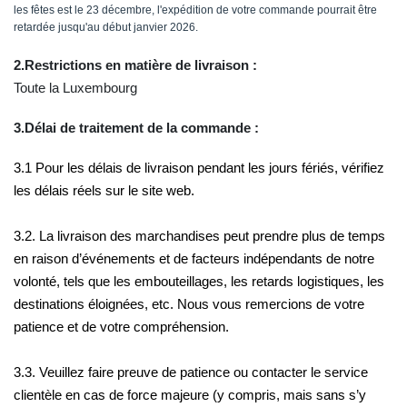
les fêtes est le 23 décembre, l'expédition de votre commande pourrait être
retardée jusqu'au début janvier 2026.
2.Restrictions en matière de livraison :
Toute la Luxembourg
3.Délai de traitement de la commande :
3.1 Pour les délais de livraison pendant les jours fériés, vérifiez
les délais réels sur le site web.
3.2. La livraison des marchandises peut prendre plus de temps
en raison d’événements et de facteurs indépendants de notre
volonté, tels que les embouteillages, les retards logistiques, les
destinations éloignées, etc. Nous vous remercions de votre
patience et de votre compréhension.
3.3. Veuillez faire preuve de patience ou contacter le service
clientèle en cas de force majeure (y compris, mais sans s’y