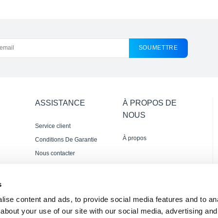
SOUMETTRE
ASSISTANCE
À PROPOS DE
NOUS
Service client
À propos
Conditions De Garantie
Nous contacter
s
ise content and ads, to provide social media features and to anal
about your use of our site with our social media, advertising and