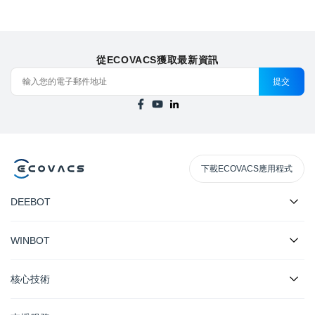
從ECOVACS獲取最新資訊
提交
下載ECOVACS應用程式
DEEBOT
WINBOT
核心技術