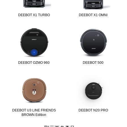
DEEBOT X1 TURBO
DEEBOT X1 OMNI
DEEBOT OZMO 960
DEEBOT 500
DEEBOT U3 LINE FRIENDS
DEEBOT N20 PRO
BROWN Edition