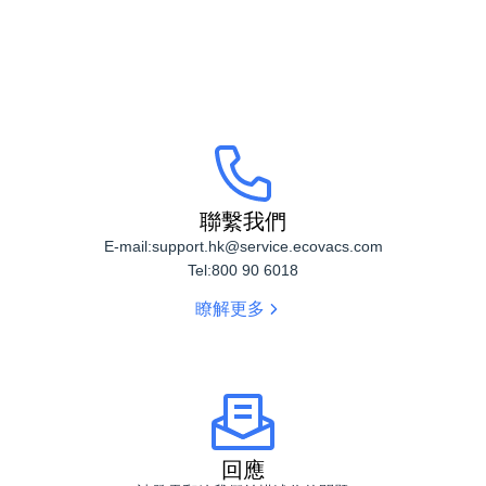
聯絡我們
DEEBOT T8
DEEBOT T8 AIVI +
聯繫我們
E-mail:
support.hk@service.ecovacs.com
Tel:
800 90 6018
瞭解更多
回應