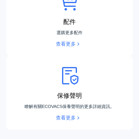
配件
選購更多配件
查看更多
DEEBOT T80 OMNI
DEEBOT X8 PRO OMNI
保修聲明
DEEBOT X5 PRO OMNI
DEEBOT U2 POWER
瞭解有關ECOVACS保養聲明的更多詳細資訊。
查看更多