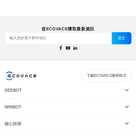
從ECOVACS獲取最新資訊
提交
下載ECOVACS應用程式
DEEBOT
WINBOT
核心技術