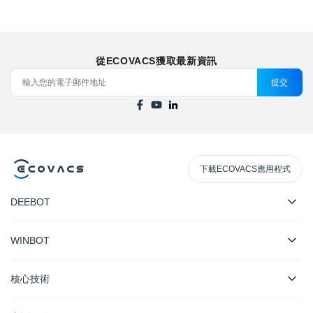
從ECOVACS獲取最新資訊
提交
下載ECOVACS應用程式
DEEBOT
WINBOT
核心技術