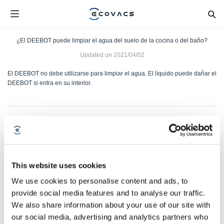
¿El DEEBOT puede limpiar el agua del suelo de la cocina o del baño?
Updated on
2021/04/02
El DEEBOT no debe utilizarse para limpiar el agua. El líquido puede dañar el
DEEBOT si entra en su interior.
Was this article helpful?
SÍ
NO
This website uses cookies
We use cookies to personalise content and ads, to
provide social media features and to analyse our traffic.
We also share information about your use of our site with
our social media, advertising and analytics partners who