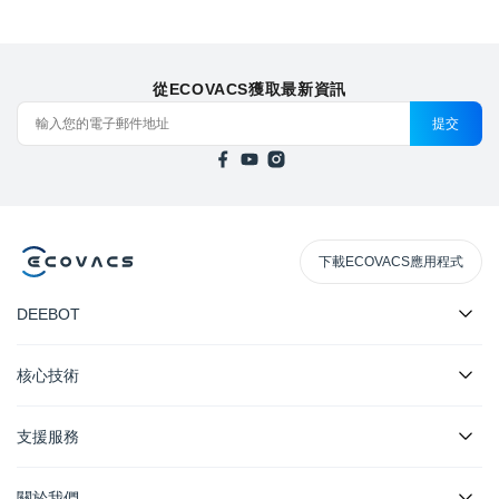
從ECOVACS獲取最新資訊
提交
下載ECOVACS應用程式
DEEBOT
核心技術
支援服務
關於我們