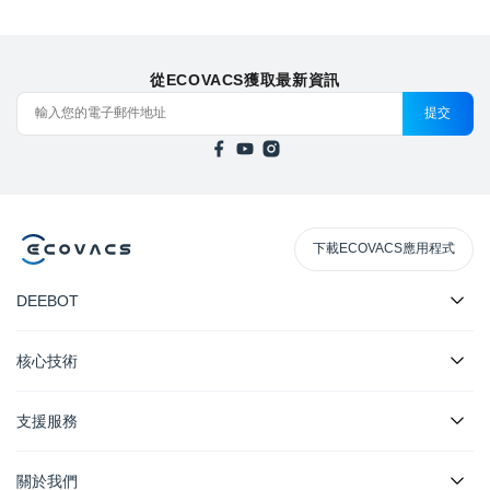
從ECOVACS獲取最新資訊
提交
下載ECOVACS應用程式
DEEBOT
核心技術
支援服務
關於我們