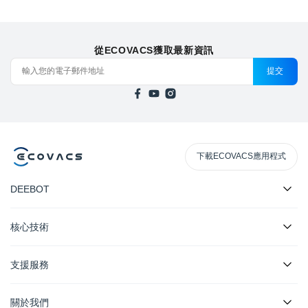
從ECOVACS獲取最新資訊
提交
下載ECOVACS應用程式
DEEBOT
核心技術
支援服務
關於我們