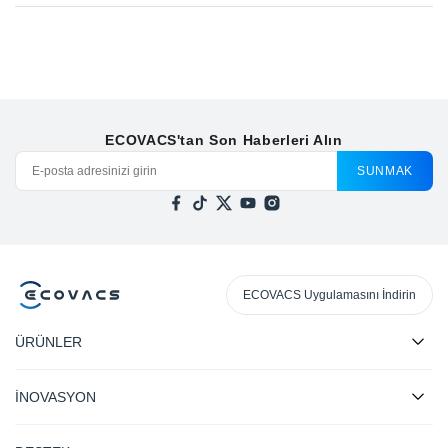
ECOVACS'tan Son Haberleri Alın
SUNMAK
ECOVACS Uygulamasını İndirin
ÜRÜNLER
İNOVASYON