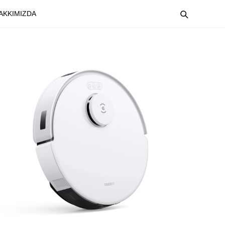
AKKIMIZDA