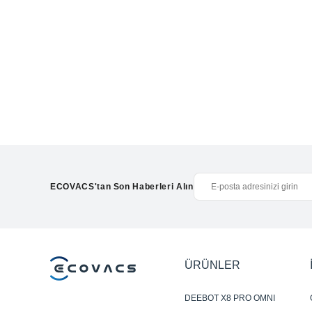
ECOVACS'tan Son Haberleri Alın
ÜRÜNLER
DEEBOT X8 PRO OMNI