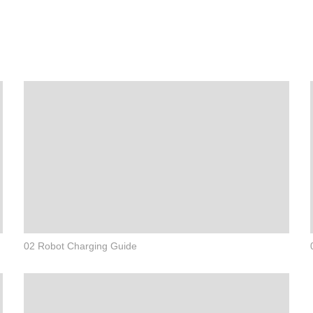
02 Robot Charging Guide