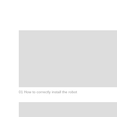
01 How to correctly install the robot