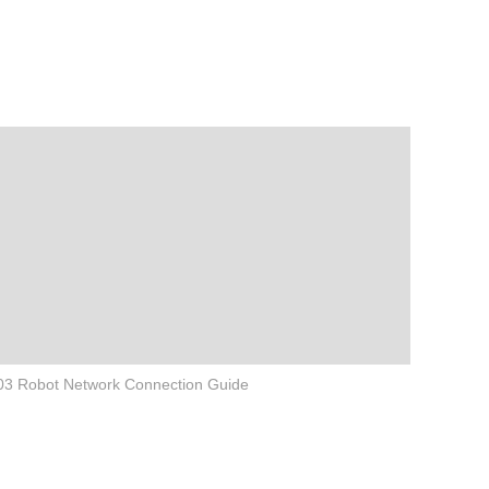
03 Robot Network Connection Guide