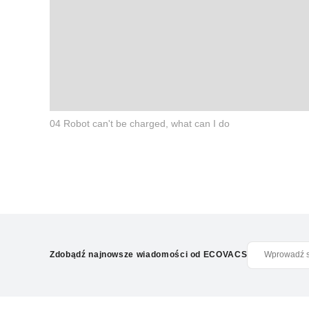
04 Robot can't be charged, what can I do
Zdobądź najnowsze wiadomości od ECOVACS