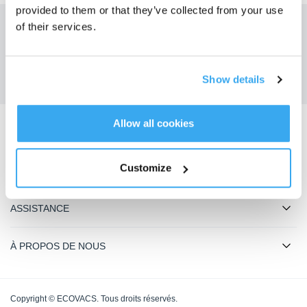
provided to them or that they’ve collected from your use
of their services.
Obtenez les dernières nouvelles d'ECOVACS
SOUMETTRE
Show details
Allow all cookies
Télécharger l'application ECOVACS
Customize
PRODUIT
ASSISTANCE
À PROPOS DE NOUS
Copyright © ECOVACS. Tous droits réservés.