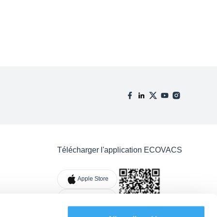
Télécharger l'application ECOVACS
Apple Store
Google Play