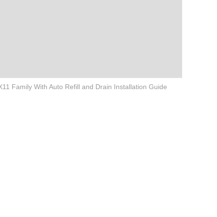
X11 Family With Auto Refill and Drain Installation Guide