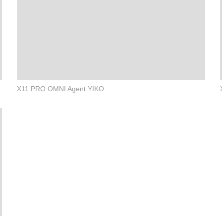
X11 PRO OMNI Agent YIKO