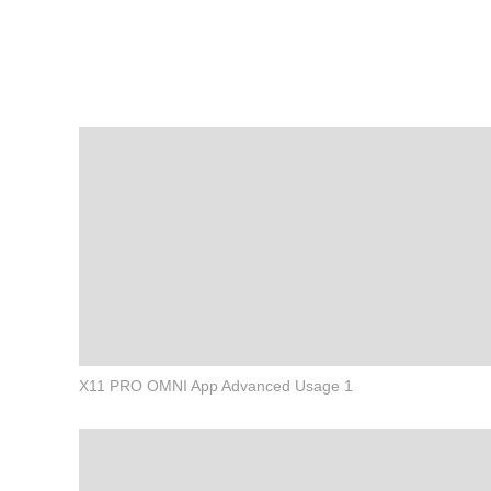
X11 PRO OMNI App Advanced Usage 1