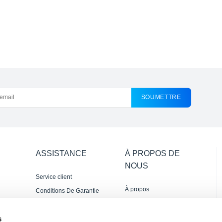
SOUMETTRE
ASSISTANCE
À PROPOS DE
NOUS
Service client
À propos
Conditions De Garantie
Nous contacter
s