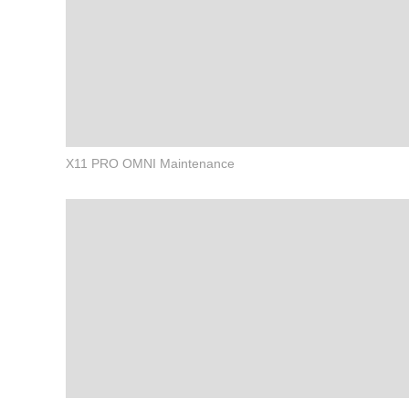
X11 PRO OMNI Maintenance