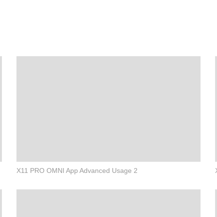
X11 PRO OMNI App Advanced Usage 2