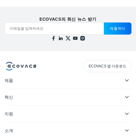
ECOVACS의 최신 뉴스 받기
제출하다
ECOVACS 앱 다운로드
제품
혁신
지원
소개