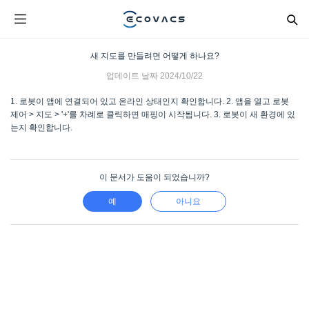
새 지도를 만들려면 어떻게 하나요?
업데이트 날짜
2024/10/22
1. 로봇이 앱에 연결되어 있고 온라인 상태인지 확인합니다. 2. 앱을 열고 로봇
제어 > 지도 > '+'를 차례로 클릭하면 매핑이 시작됩니다. 3. 로봇이 새 환경에 있
는지 확인합니다.
이 문서가 도움이 되었습니까?
예
아니요