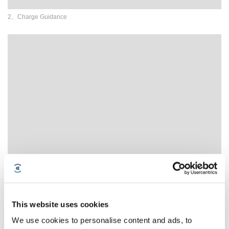
2、Charge Guidance
3、Binding APP Guidance
This website uses cookies
We use cookies to personalise content and ads, to