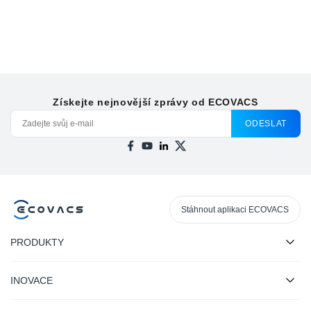
Získejte nejnovější zprávy od ECOVACS
ODESLAT
Stáhnout aplikaci ECOVACS
PRODUKTY
INOVACE