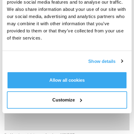
provide social media features and to analyse our traffic.
We also share information about your use of our site with
our social media, advertising and analytics partners who
may combine it with other information that you’ve
provided to them or that they’ve collected from your use
of their services.
4、Guidance for Firmware Version Upgrade
Show details
Allow all cookies
Customize