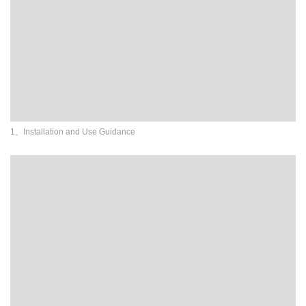
1、Installation and Use Guidance