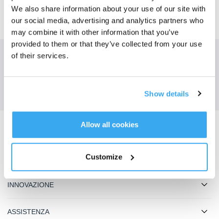
We also share information about your use of our site with
our social media, advertising and analytics partners who
may combine it with other information that you’ve
provided to them or that they’ve collected from your use
of their services.
Ottieni le ultime notizie da ECOVACS
INVIARE
Show details
Allow all cookies
Scarica l'app ECOVACS
Customize
PRODOTTO
INNOVAZIONE
ASSISTENZA