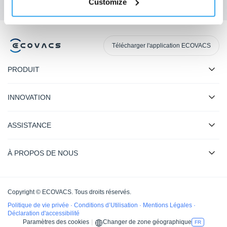
Customize
Télécharger l'application ECOVACS
PRODUIT
INNOVATION
ASSISTANCE
À PROPOS DE NOUS
Copyright © ECOVACS. Tous droits réservés.
Politique de vie privée
·
Conditions d’Utilisation
·
Mentions Légales
·
Déclaration d'accessibilité
Paramètres des cookies
|
Changer de zone géographique
FR