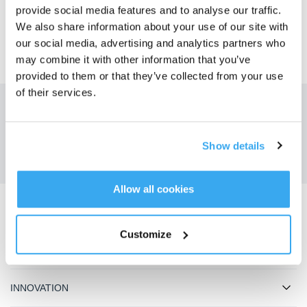
provide social media features and to analyse our traffic.
We also share information about your use of our site with
our social media, advertising and analytics partners who
may combine it with other information that you’ve
provided to them or that they’ve collected from your use
of their services.
Obtenez les dernières nouvelles d'ECOVACS
SOUMETTRE
Show details
Allow all cookies
Télécharger l'application ECOVACS
Customize
PRODUIT
INNOVATION